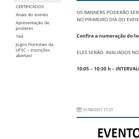
CERTIFICADOS
OS BANNERS PODERÃO SER 
Anais do evento
NO PRIMEIRO DIA DO EVEN
Apresentação de
posteres
Confira a numeração do lo
164
Jogos Florestais da
UFSC – inscrições
ELES SERÃO AVALIADOS NO
abertas!
10:05 – 10:30 h – INTERVAL
31/08/2017 17:21