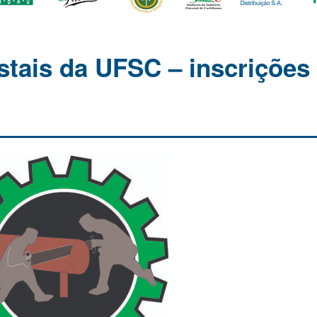
stais da UFSC – inscrições