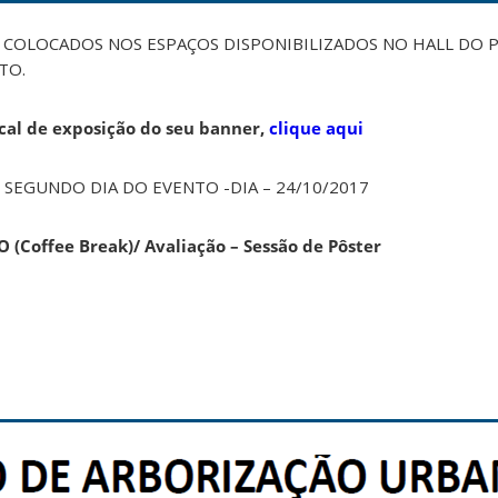
COLOCADOS NOS ESPAÇOS DISPONIBILIZADOS NO HALL DO P
TO.
cal de exposição do seu banner,
clique aqui
 SEGUNDO DIA DO EVENTO -DIA – 24/10/2017
O (Coffee Break)/ Avaliação – Sessão de Pôster