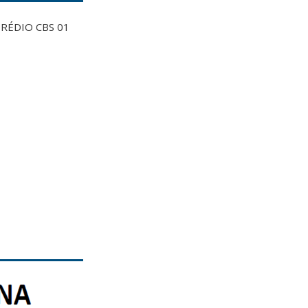
RÉDIO CBS 01