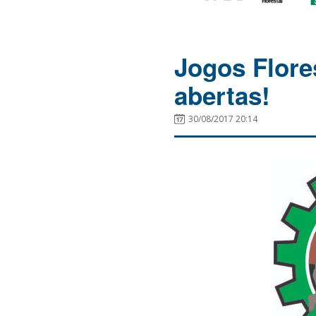
Jogos Flore
abertas!
30/08/2017 20:14