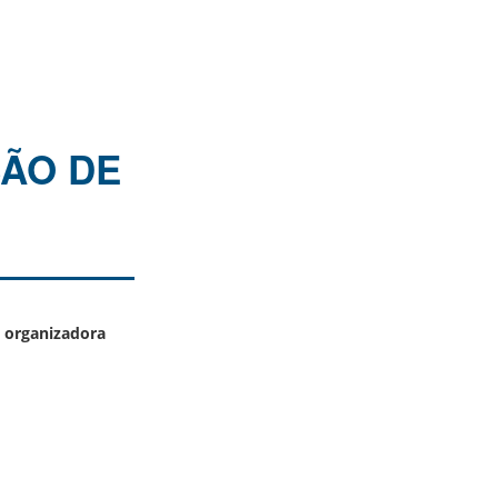
ÃO DE
o organizadora